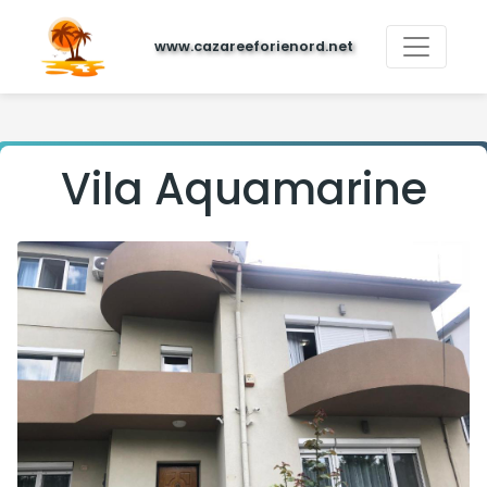
www.cazareeforienord.net
Vila Aquamarine