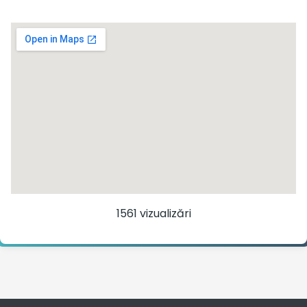
1561 vizualizări