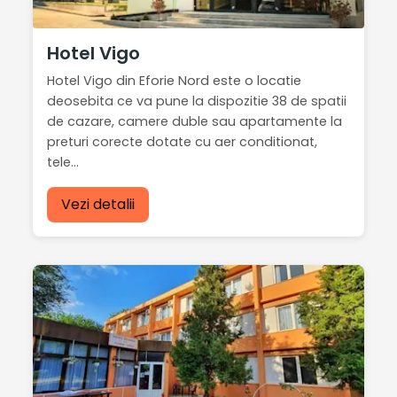
Hotel Vigo
Hotel Vigo din Eforie Nord este o locatie
deosebita ce va pune la dispozitie 38 de spatii
de cazare, camere duble sau apartamente la
preturi corecte dotate cu aer conditionat,
tele...
Vezi detalii