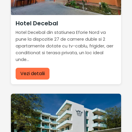
Hotel Decebal
Hotel Decebal din statiunea Eforie Nord va
pune la dispozitie 27 de camere duble si 2
apartamente dotate cu tv-cablu, frigider, aer
conditionat si terasa privata, un loc ideal
unde...
Vezi detalii