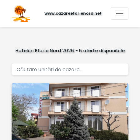
www.cazareeforienord.net
Hoteluri Eforie Nord 2026 - 5 oferte disponibile