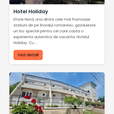
Hotel Holiday
Eforie Nord, una dintre cele mai frumoase
statiuni de pe litoralul romanesc, gazduieste
un loc special pentru cei care cauta o
experienta autentica de vacanta: Hotelul
Holiday. Cu ...
Vezi detalii