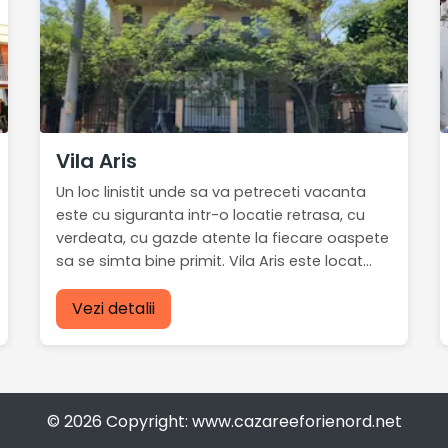
Vila Aris
Un loc linistit unde sa va petreceti vacanta
este cu siguranta intr-o locatie retrasa, cu
verdeata, cu gazde atente la fiecare oaspete
sa se simta bine primit. Vila Aris este locat...
Vezi detalii
© 2026 Copyright: www.cazareeforienord.net