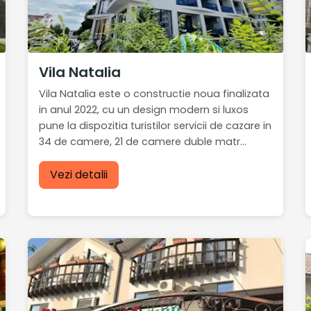
Vila Natalia
Vila Natalia este o constructie noua finalizata
in anul 2022, cu un design modern si luxos
pune la dispozitia turistilor servicii de cazare in
34 de camere, 21 de camere duble matr...
Vezi detalii