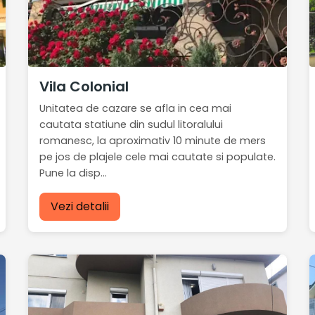
Vila Colonial
Unitatea de cazare se afla in cea mai
cautata statiune din sudul litoralului
romanesc, la aproximativ 10 minute de mers
pe jos de plajele cele mai cautate si populate.
Pune la disp...
Vezi detalii