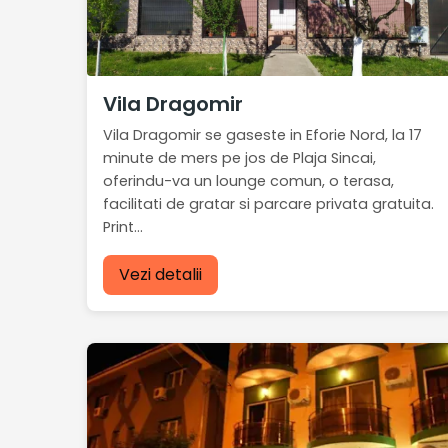
Vila Dragomir
Vila Dragomir se gaseste in Eforie Nord, la 17
minute de mers pe jos de Plaja Sincai,
oferindu-va un lounge comun, o terasa,
facilitati de gratar si parcare privata gratuita.
Print...
Vezi detalii