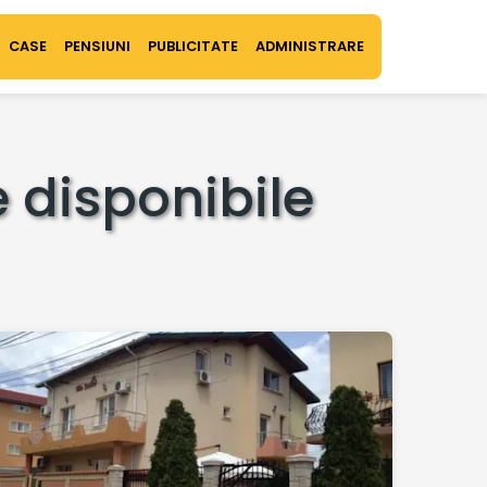
CASE
PENSIUNI
PUBLICITATE
ADMINISTRARE
e disponibile