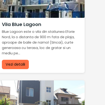
Vila Blue Lagoon
Blue Lagoon este o vila din statiunea Eforie
Nord, la o distanta de 900 m fata de plaja,
aproape de baile de namol (Sincai), curte
generoasa cu terasa, loc de gratar si un
mediu pe...
Vezi detalii