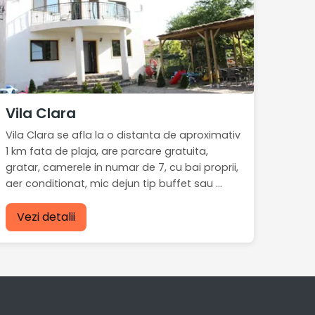
Vila Clara
Vila Clara se afla la o distanta de aproximativ
1 km fata de plaja, are parcare gratuita,
gratar, camerele in numar de 7, cu bai proprii,
aer conditionat, mic dejun tip buffet sau ...
Vezi detalii