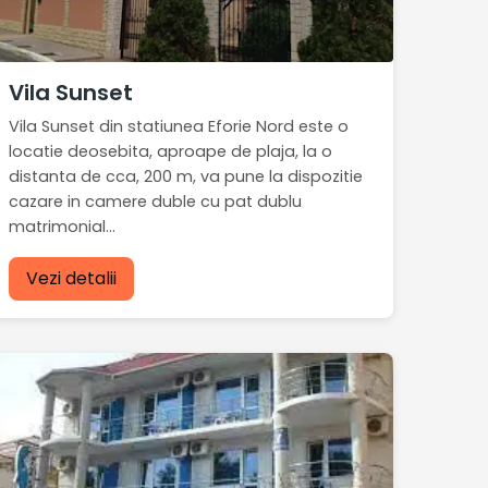
Vila Sunset
Vila Sunset din statiunea Eforie Nord este o
locatie deosebita, aproape de plaja, la o
distanta de cca, 200 m, va pune la dispozitie
cazare in camere duble cu pat dublu
matrimonial...
Vezi detalii