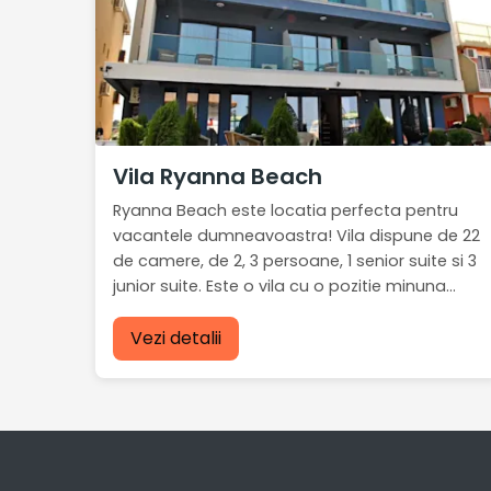
Vila Ryanna Beach
Ryanna Beach este locatia perfecta pentru
vacantele dumneavoastra! Vila dispune de 22
de camere, de 2, 3 persoane, 1 senior suite si 3
junior suite. Este o vila cu o pozitie minuna...
Vezi detalii