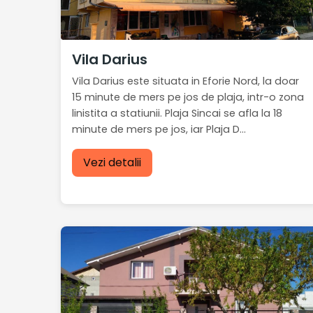
Vila Darius
Vila Darius este situata in Eforie Nord, la doar
15 minute de mers pe jos de plaja, intr-o zona
linistita a statiunii. Plaja Sincai se afla la 18
minute de mers pe jos, iar Plaja D...
Vezi detalii