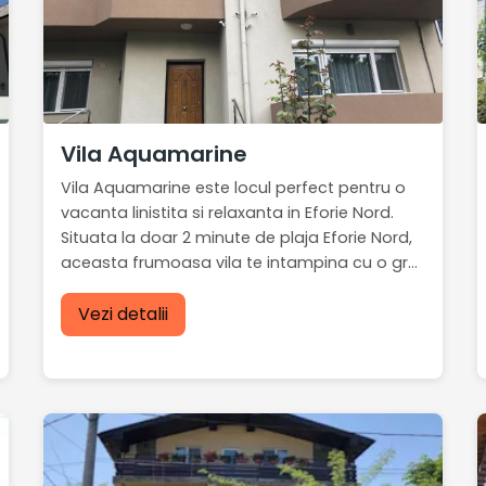
Vila Aquamarine
Vila Aquamarine este locul perfect pentru o
vacanta linistita si relaxanta in Eforie Nord.
Situata la doar 2 minute de plaja Eforie Nord,
aceasta frumoasa vila te intampina cu o gr...
Vezi detalii