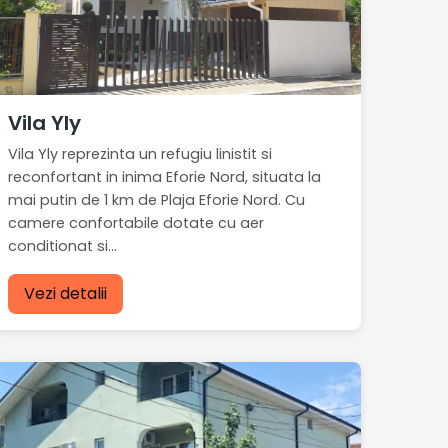
Vila Yly
Vila Yly reprezinta un refugiu linistit si
reconfortant in inima Eforie Nord, situata la
mai putin de 1 km de Plaja Eforie Nord. Cu
camere confortabile dotate cu aer
conditionat si...
Vezi detalii