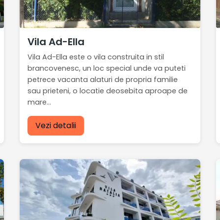
Vila Ad-Ella
Vila Ad-Ella este o vila construita in stil
brancovenesc, un loc special unde va puteti
petrece vacanta alaturi de propria familie
sau prieteni, o locatie deosebita aproape de
mare...
Vezi detalii