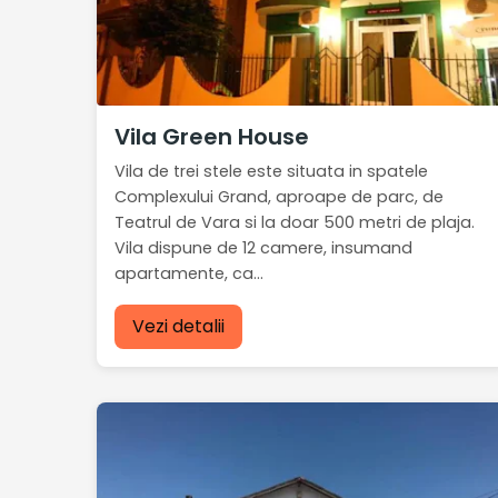
Vila Green House
Vila de trei stele este situata in spatele
Complexului Grand, aproape de parc, de
Teatrul de Vara si la doar 500 metri de plaja.
Vila dispune de 12 camere, insumand
apartamente, ca...
Vezi detalii