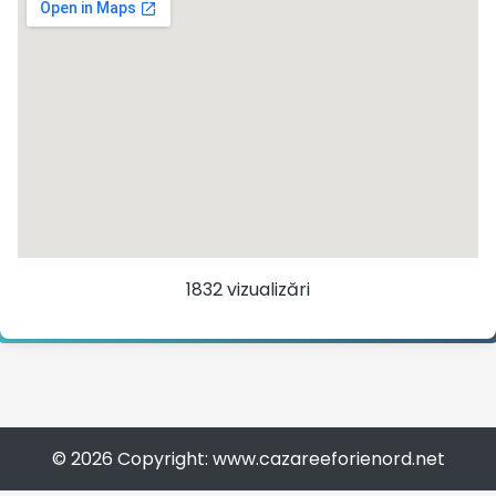
1832 vizualizări
© 2026 Copyright: www.cazareeforienord.net